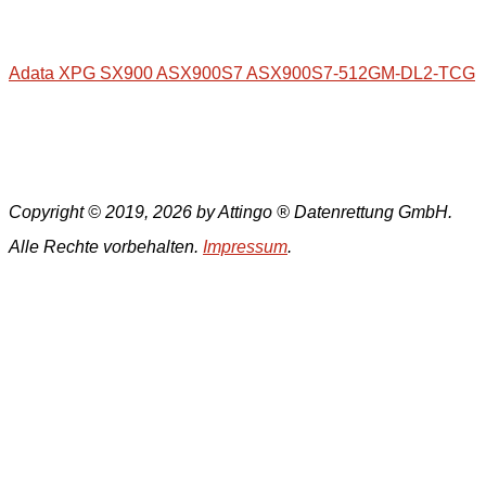
Adata XPG SX900 ASX900S7 ASX900S7-512GM-DL2-TCG
Copyright © 2019, 2026 by Attingo ® Datenrettung GmbH.
Alle Rechte vorbehalten.
Impressum
.