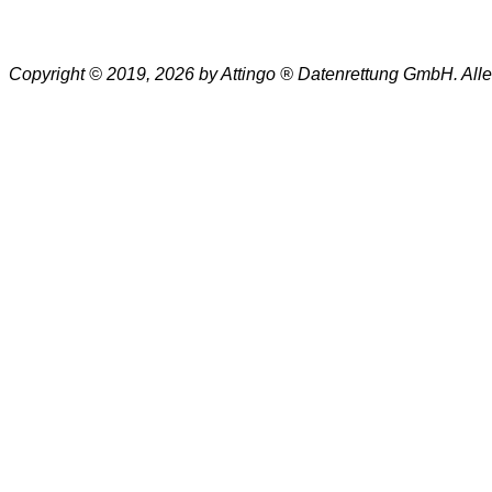
Copyright © 2019, 2026 by Attingo ® Datenrettung GmbH. All