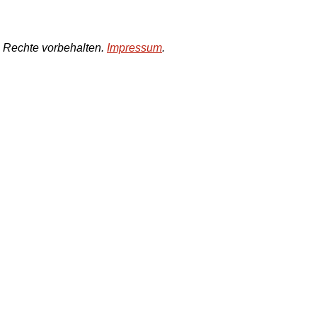
e Rechte vorbehalten.
Impressum
.