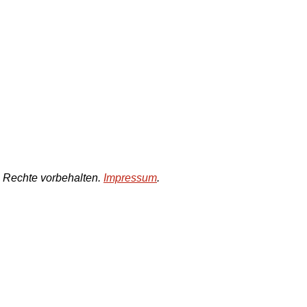
e Rechte vorbehalten.
Impressum
.