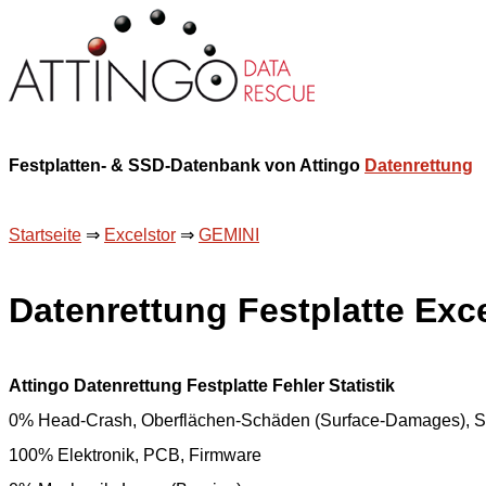
Festplatten- & SSD-Datenbank von Attingo
Datenrettung
Startseite
⇒
Excelstor
⇒
GEMINI
Datenrettung Festplatte Exc
Attingo Datenrettung Festplatte Fehler Statistik
0% Head-Crash, Oberflächen-Schäden (Surface-Damages), S
100% Elektronik, PCB, Firmware