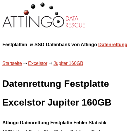
Festplatten- & SSD-Datenbank von Attingo
Datenrettung
Startseite
⇒
Excelstor
⇒
Jupiter 160GB
Datenrettung Festplatte
Excelstor Jupiter 160GB
Attingo Datenrettung Festplatte Fehler Statistik