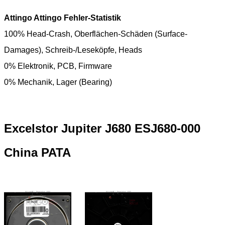
Attingo Attingo Fehler-Statistik
100% Head-Crash, Oberflächen-Schäden (Surface-
Damages), Schreib-/Leseköpfe, Heads
0% Elektronik, PCB, Firmware
0% Mechanik, Lager (Bearing)
Excelstor Jupiter J680 ESJ680-000
China PATA