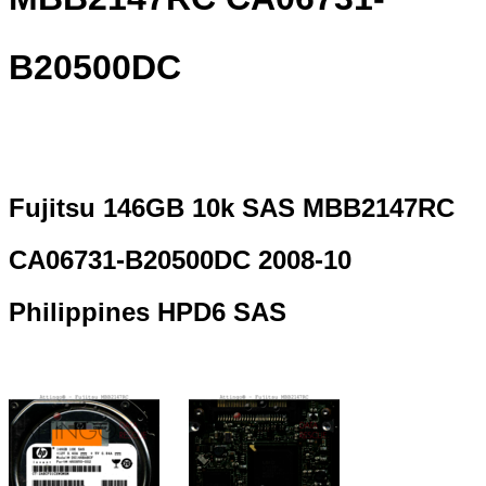
B20500DC
Fujitsu 146GB 10k SAS MBB2147RC
CA06731-B20500DC 2008-10
Philippines HPD6 SAS