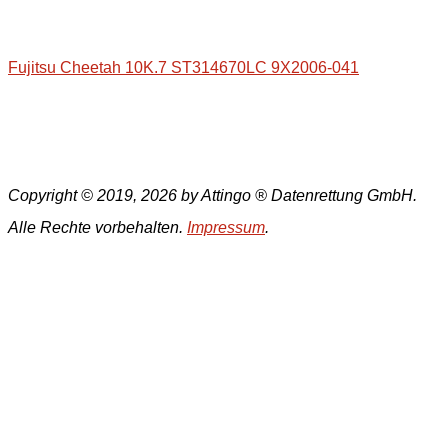
Fujitsu Cheetah 10K.7 ST314670LC 9X2006-041
Copyright © 2019, 2026 by Attingo ® Datenrettung GmbH.
Alle Rechte vorbehalten.
Impressum
.