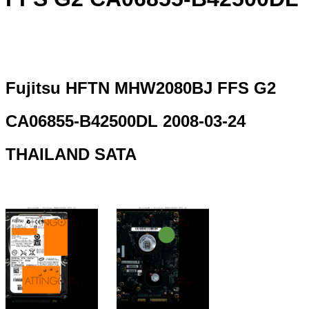
Fujitsu HFTN MHW2080BJ FFS G2
CA06855-B42500DL 2008-03-24
THAILAND SATA