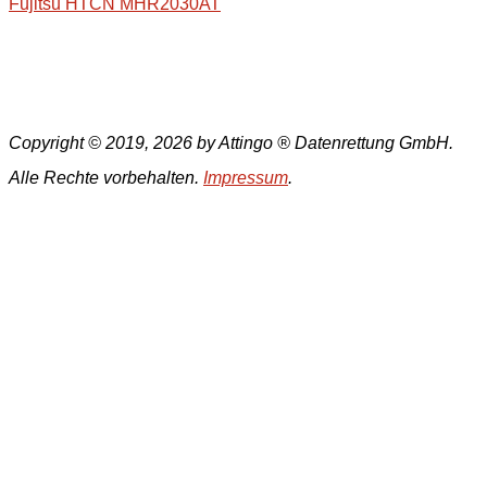
Fujitsu HTCN MHR2030AT
Copyright © 2019, 2026 by Attingo ® Datenrettung GmbH.
Alle Rechte vorbehalten.
Impressum
.