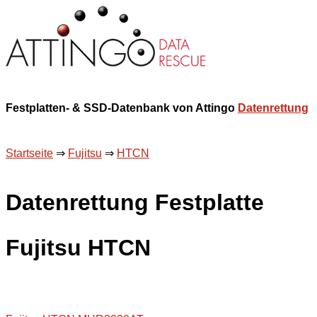
Festplatten- & SSD-Datenbank von Attingo
Datenrettung
Startseite
⇒
Fujitsu
⇒
HTCN
Datenrettung Festplatte
Fujitsu HTCN