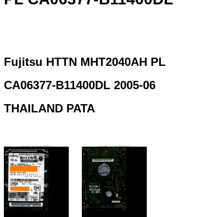
Fujitsu HTTN MHT2040AH PL
CA06377-B11400DL 2005-06
THAILAND PATA