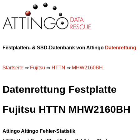
Festplatten- & SSD-Datenbank von Attingo
Datenrettung
Startseite
⇒
Fujitsu
⇒
HTTN
⇒
MHW2160BH
Datenrettung Festplatte
Fujitsu HTTN MHW2160BH
Attingo Attingo Fehler-Statistik