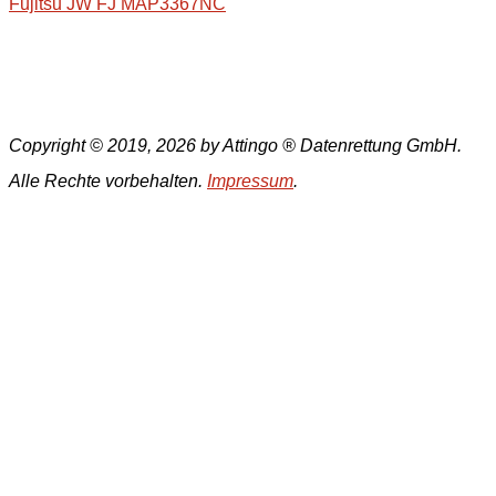
Fujitsu JW FJ MAP3367NC
Copyright © 2019, 2026 by Attingo ® Datenrettung GmbH.
Alle Rechte vorbehalten.
Impressum
.