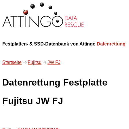
Festplatten- & SSD-Datenbank von Attingo
Datenrettung
Startseite
⇒
Fujitsu
⇒
JW FJ
Datenrettung Festplatte
Fujitsu JW FJ