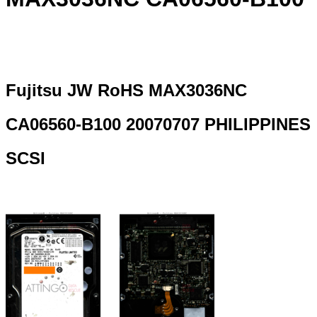
Fujitsu JW RoHS MAX3036NC
CA06560-B100 20070707 PHILIPPINES
SCSI