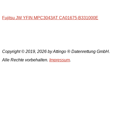
Fujitsu JW YFIN MPC3043AT CA01675-B331000E
Copyright © 2019, 2026 by Attingo ® Datenrettung GmbH.
Alle Rechte vorbehalten.
Impressum
.