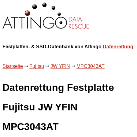
Festplatten- & SSD-Datenbank von Attingo
Datenrettung
Startseite
⇒
Fujitsu
⇒
JW YFIN
⇒
MPC3043AT
Datenrettung Festplatte
Fujitsu JW YFIN
MPC3043AT