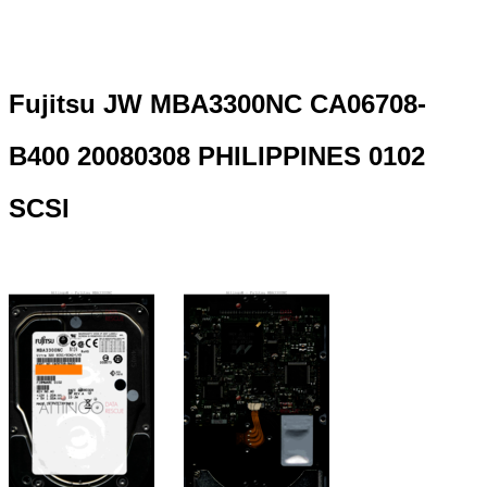
Fujitsu JW MBA3300NC CA06708-
B400 20080308 PHILIPPINES 0102
SCSI