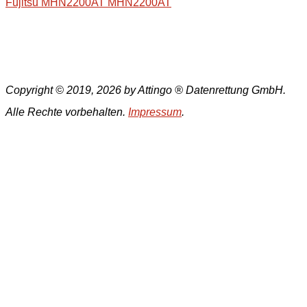
Fujitsu MHN2200AT MHN2200AT
Copyright © 2019, 2026 by Attingo ® Datenrettung GmbH.
Alle Rechte vorbehalten.
Impressum
.