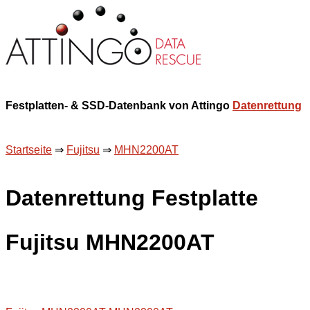
Festplatten- & SSD-Datenbank von Attingo
Datenrettung
Startseite
⇒
Fujitsu
⇒
MHN2200AT
Datenrettung Festplatte
Fujitsu MHN2200AT