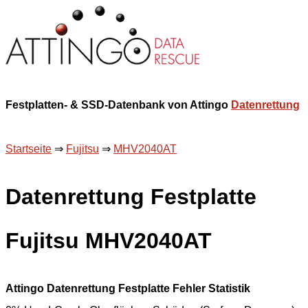
Festplatten- & SSD-Datenbank von Attingo
Datenrettung
Startseite
⇒
Fujitsu
⇒
MHV2040AT
Datenrettung Festplatte
Fujitsu MHV2040AT
Attingo Datenrettung Festplatte Fehler Statistik