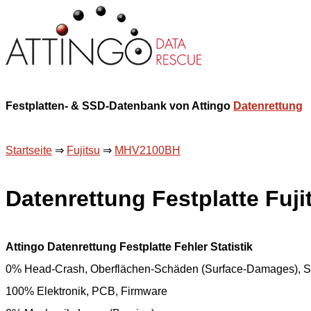
Festplatten- & SSD-Datenbank von Attingo
Datenrettung
Startseite
⇒
Fujitsu
⇒
MHV2100BH
Datenrettung Festplatte Fu
Attingo Datenrettung Festplatte Fehler Statistik
0% Head-Crash, Oberflächen-Schäden (Surface-Damages), S
100% Elektronik, PCB, Firmware