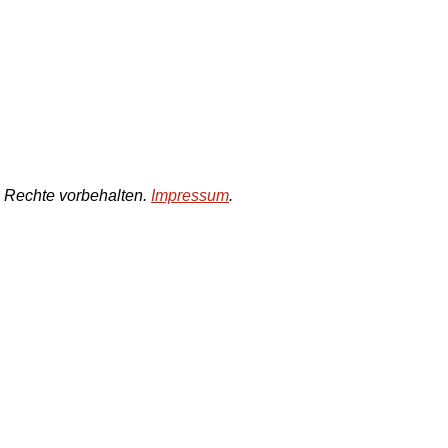
e Rechte vorbehalten.
Impressum
.