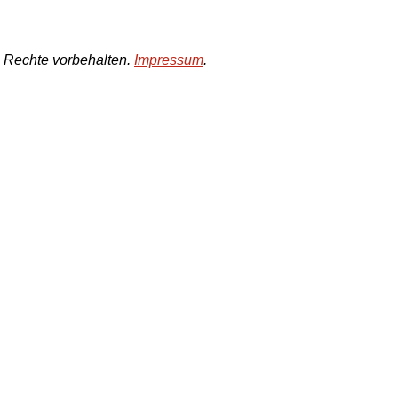
e Rechte vorbehalten.
Impressum
.