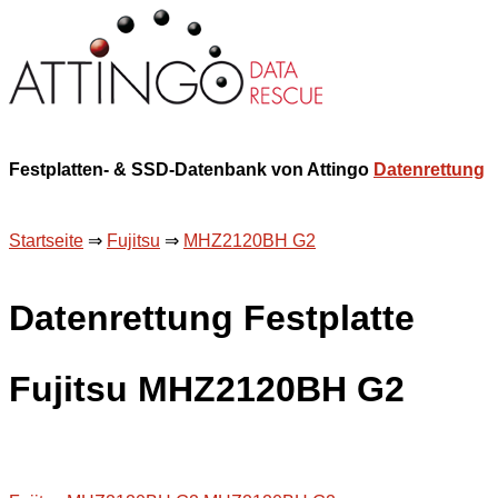
Festplatten- & SSD-Datenbank von Attingo
Datenrettung
Startseite
⇒
Fujitsu
⇒
MHZ2120BH G2
Datenrettung Festplatte
Fujitsu MHZ2120BH G2