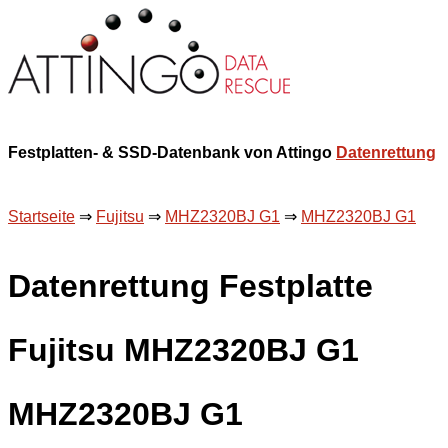
Festplatten- & SSD-Datenbank von Attingo
Datenrettung
Startseite
⇒
Fujitsu
⇒
MHZ2320BJ G1
⇒
MHZ2320BJ G1
Datenrettung Festplatte
Fujitsu MHZ2320BJ G1
MHZ2320BJ G1