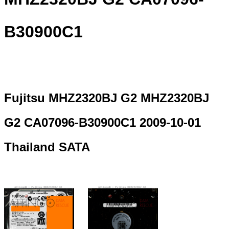
B30900C1
Fujitsu MHZ2320BJ G2 MHZ2320BJ
G2 CA07096-B30900C1 2009-10-01
Thailand SATA