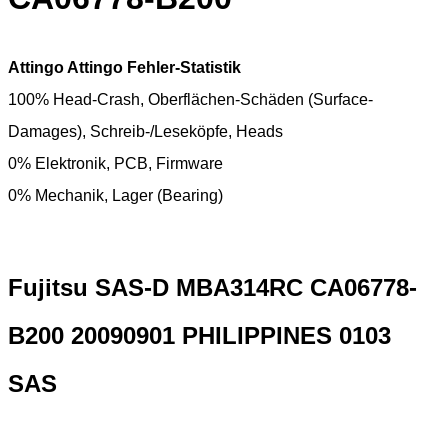
Attingo Attingo Fehler-Statistik
100% Head-Crash, Oberflächen-Schäden (Surface-
Damages), Schreib-/Leseköpfe, Heads
0% Elektronik, PCB, Firmware
0% Mechanik, Lager (Bearing)
Fujitsu SAS-D MBA314RC CA06778-
B200 20090901 PHILIPPINES 0103
SAS