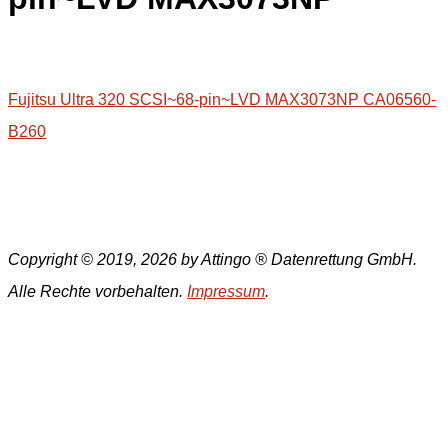
Fujitsu Ultra 320 SCSI~68-pin~LVD MAX3073NP CA06560-
B260
Copyright © 2019, 2026 by Attingo ® Datenrettung GmbH.
Alle Rechte vorbehalten.
Impressum
.