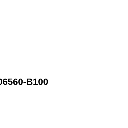
A06560-B100