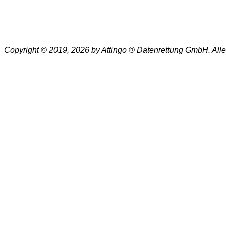
Copyright © 2019, 2026 by Attingo ® Datenrettung GmbH. All