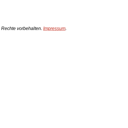
e Rechte vorbehalten.
Impressum
.