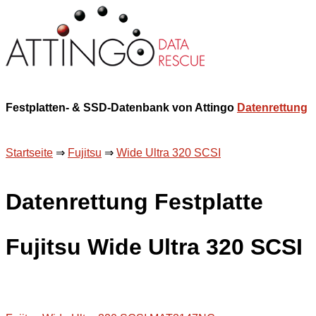
Festplatten- & SSD-Datenbank von Attingo
Datenrettung
Startseite
⇒
Fujitsu
⇒
Wide Ultra 320 SCSI
Datenrettung Festplatte
Fujitsu Wide Ultra 320 SCSI