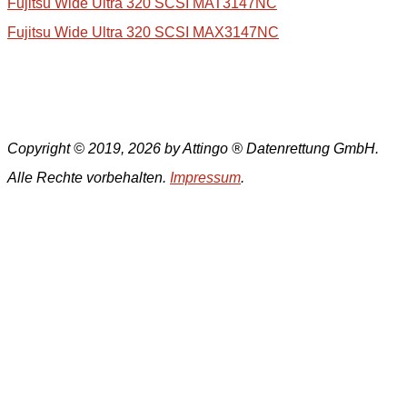
Fujitsu Wide Ultra 320 SCSI MAT3147NC
Fujitsu Wide Ultra 320 SCSI MAX3147NC
Copyright © 2019, 2026 by Attingo ® Datenrettung GmbH.
Alle Rechte vorbehalten.
Impressum
.