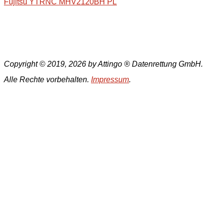
Fujitsu YTRNC MHV2120BH PL
Copyright © 2019, 2026 by Attingo ® Datenrettung GmbH.
Alle Rechte vorbehalten.
Impressum
.