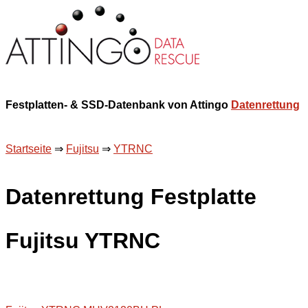
Festplatten- & SSD-Datenbank von Attingo
Datenrettung
Startseite
⇒
Fujitsu
⇒
YTRNC
Datenrettung Festplatte
Fujitsu YTRNC