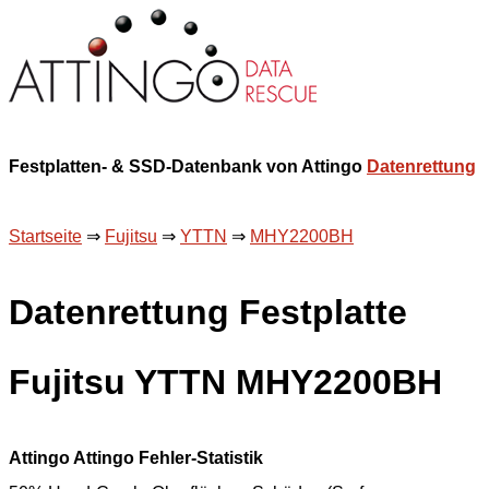
Festplatten- & SSD-Datenbank von Attingo
Datenrettung
Startseite
⇒
Fujitsu
⇒
YTTN
⇒
MHY2200BH
Datenrettung Festplatte
Fujitsu YTTN MHY2200BH
Attingo Attingo Fehler-Statistik