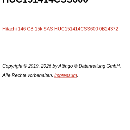
Hitachi 146 GB 15k SAS HUC151414CSS600 0B24372
Copyright © 2019, 2026 by Attingo ® Datenrettung GmbH.
Alle Rechte vorbehalten.
Impressum
.