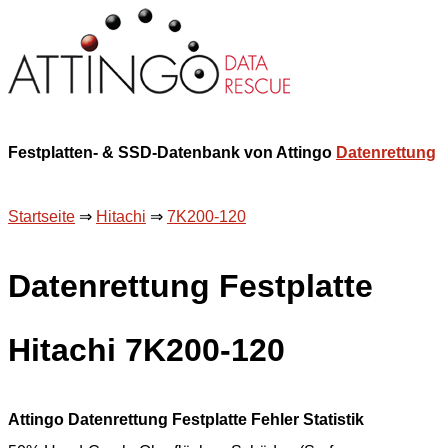
Festplatten- & SSD-Datenbank von Attingo
Datenrettung
Startseite
⇒
Hitachi
⇒
7K200-120
Datenrettung Festplatte
Hitachi 7K200-120
Attingo Datenrettung Festplatte Fehler Statistik