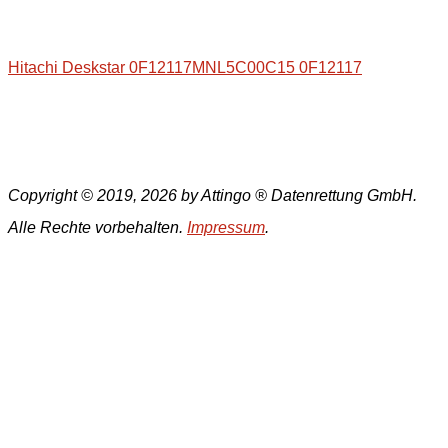
Hitachi Deskstar 0F12117MNL5C00C15 0F12117
Copyright © 2019, 2026 by Attingo ® Datenrettung GmbH.
Alle Rechte vorbehalten.
Impressum
.