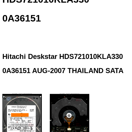
0A36151
Hitachi Deskstar HDS721010KLA330
0A36151 AUG-2007 THAILAND SATA