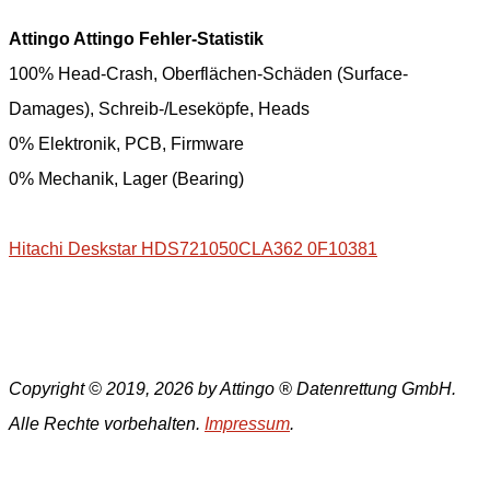
Attingo Attingo Fehler-Statistik
100% Head-Crash, Oberflächen-Schäden (Surface-
Damages), Schreib-/Leseköpfe, Heads
0% Elektronik, PCB, Firmware
0% Mechanik, Lager (Bearing)
Hitachi Deskstar HDS721050CLA362 0F10381
Copyright © 2019, 2026 by Attingo ® Datenrettung GmbH.
Alle Rechte vorbehalten.
Impressum
.