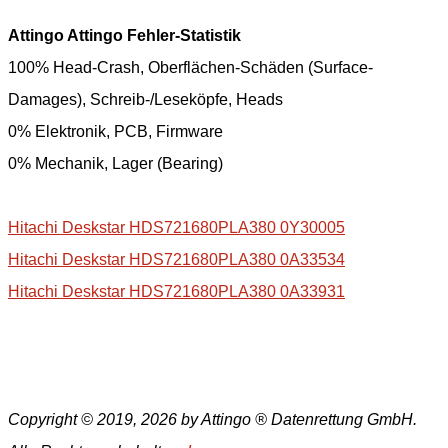
Attingo Attingo Fehler-Statistik
100% Head-Crash, Oberflächen-Schäden (Surface-
Damages), Schreib-/Leseköpfe, Heads
0% Elektronik, PCB, Firmware
0% Mechanik, Lager (Bearing)
Hitachi Deskstar HDS721680PLA380 0Y30005
Hitachi Deskstar HDS721680PLA380 0A33534
Hitachi Deskstar HDS721680PLA380 0A33931
Copyright © 2019, 2026 by Attingo ® Datenrettung GmbH.