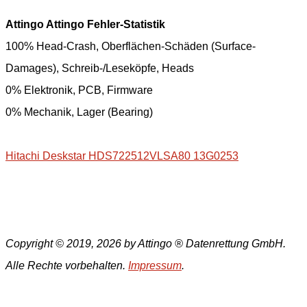
Attingo Attingo Fehler-Statistik
100% Head-Crash, Oberflächen-Schäden (Surface-
Damages), Schreib-/Leseköpfe, Heads
0% Elektronik, PCB, Firmware
0% Mechanik, Lager (Bearing)
Hitachi Deskstar HDS722512VLSA80 13G0253
Copyright © 2019, 2026 by Attingo ® Datenrettung GmbH.
Alle Rechte vorbehalten.
Impressum
.