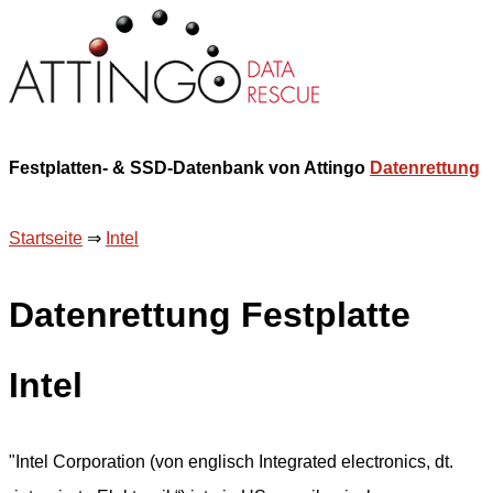
Festplatten- & SSD-Datenbank von Attingo
Datenrettung
Startseite
⇒
Intel
Datenrettung Festplatte
Intel
"Intel Corporation (von englisch Integrated electronics, dt.