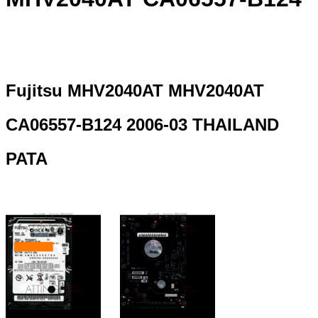
Fujitsu MHV2040AT MHV2040AT
CA06557-B124 2006-03 THAILAND
PATA