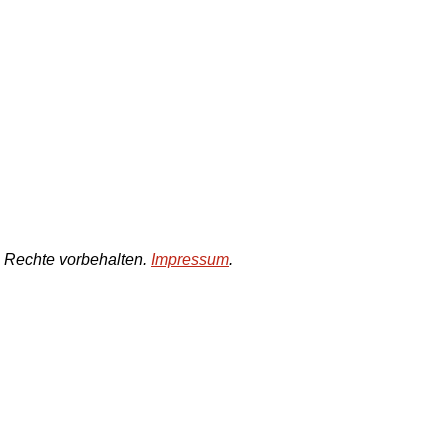
e Rechte vorbehalten.
Impressum
.